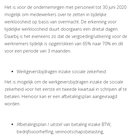
Het is voor de ondernemingen met personeel tot 30 juni 2020
mogelijk om medewerkers over te zetten in tijdelijke
werkloosheid op basis van overmacht. De erkenning voor
tijdelijke werkloosheid duurt doorgaans een drietal dagen.
Daarbij is het eveneens zo dat de vergoeding/uitkering voor de
werknemers tijdelijk is opgetrokken van 65% naar 70% en dit
voor een periode van 3 maanden.
Werkgeversbijdragen inzake sociale zekerheid
Het is mogelijk om de werkgeversbijdragen inzake de sociale
zekerheid voor het eerste en tweede kwartaal in schrijven af te
betalen. Hiervoor kan er een afbetalingsplan aangevraagd
worden.
Afbetalingsplan / uitstel van betaling inzake BTW,
bedrijfsvoorheffing, vennootschapsbelasting,