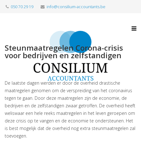
050 70 29 19
info@consilium-accountants.be
Steunmaatregelen Corona-crisis
voor bedrijven en zelfstandigen
De laatste dagen werden er door de overheid drastische
maatregelen genomen om de verspreiding van het coronavirus
tegen te gaan. Door deze maatregelen zijn de economie, de
bedrijven en de zelfstandigen zwaar getroffen. De overheid heeft
weliswaar een hele reeks maatregelen in het leven geroepen om
deze crisis op te vangen en de economie te ondersteunen. Het
is best mogelijk dat de overheid nog extra steunmaatregelen zal
toevoegen.