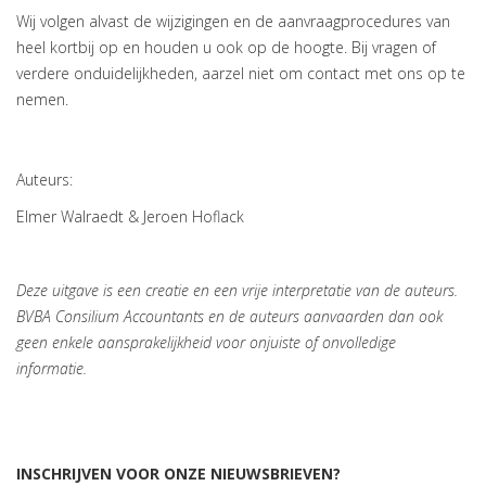
Wij volgen alvast de wijzigingen en de aanvraagprocedures van
heel kortbij op en houden u ook op de hoogte. Bij vragen of
verdere onduidelijkheden, aarzel niet om contact met ons op te
nemen.
Auteurs:
Elmer Walraedt & Jeroen Hoflack
Deze uitgave is een creatie en een vrije interpretatie van de auteurs.
BVBA Consilium Accountants en de auteurs aanvaarden dan ook
geen enkele aansprakelijkheid voor onjuiste of onvolledige
informatie.
INSCHRIJVEN VOOR ONZE NIEUWSBRIEVEN?