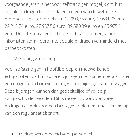
voorgaande jaren is het voor zelfstandigen mogelijk om hun
sociale bijdragen te laten dalen tot één van de wettelijke
drempels. Deze drempels zijn 13.993,78 euro, 17.631,06 euro,
22.213,74 euro, 27.987,56 euro, 39.580,39 euro en 55.975,11
euro. Dit is telkens een netto belastbaar inkomen, zijnde
inkomsten verminderd met sociale bijdragen verminderd met
beroepskosten.
Vrijstelling van bijdragen
Voor zelfstandigen in hoofdberoep en meewerkende
echtgenoten die hun sociale bijdragen niet kunnen betalen is er
een mogelijkheid om vrijstelling van de bijdragen aan te vragen.
Deze bijdragen kunnen dan gedeeltelijke of volledig
kwijtgescholden worden. Dit is mogelijk voor voorlopige
bijdragen alsook voor een bijdragesupplement naar aanleiding
van een regularisatiebericht.
Tijdelijke werkloosheid voor personeel