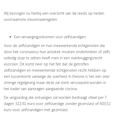
Wij bezorgen nu hierbij een overzicht van de reeds op heden
voornaamste steunmaatregelen:
Een vervangingsinkomen voor zelfstandigen
Voor de zelfstandigen en hun meewerkende echtgenoten die
door het coronavirus hun activiteit moeten onderbreken of zelfs
volledig stop te zetten heeft men in een overbruggingsrecht
voorzien. Dit komt neer op het feit dat de getroffen
zelfstandigen en meewerkende echtgenoten recht hebben op
een tussenkomt vanwege de overheid. In theorie is het een zeer
strenge regelgeving maar deze zal sterk versoepeld worden in
het kader van aanvragen aangaande corona.
De vergoeding die ontvangen zal worden bedraagt ofwel per 7
dagen 322,92 euro voor zelfstandige zonder gezinslast of 403,52
euro voor zelfstandigen met gezinslast.