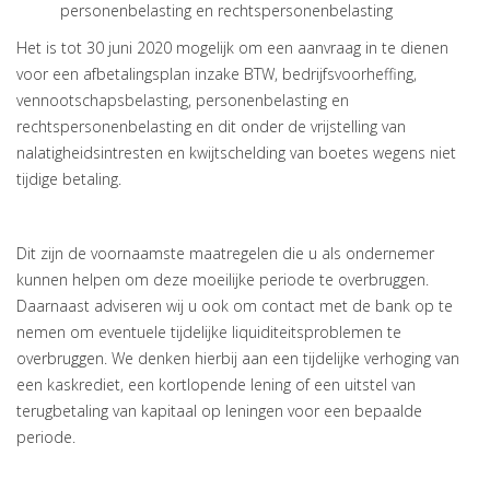
personenbelasting en rechtspersonenbelasting
Het is tot 30 juni 2020 mogelijk om een aanvraag in te dienen
voor een afbetalingsplan inzake BTW, bedrijfsvoorheffing,
vennootschapsbelasting, personenbelasting en
rechtspersonenbelasting en dit onder de vrijstelling van
nalatigheidsintresten en kwijtschelding van boetes wegens niet
tijdige betaling.
Dit zijn de voornaamste maatregelen die u als ondernemer
kunnen helpen om deze moeilijke periode te overbruggen.
Daarnaast adviseren wij u ook om contact met de bank op te
nemen om eventuele tijdelijke liquiditeitsproblemen te
overbruggen. We denken hierbij aan een tijdelijke verhoging van
een kaskrediet, een kortlopende lening of een uitstel van
terugbetaling van kapitaal op leningen voor een bepaalde
periode.