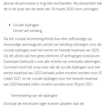
alsook de procedure is nog niet voorhanden. Wij verwachten dat
dit in de loop van de week van 16 maart 2020 vorm zal krijgen.
Sociale bijdragen
Uitstel van betaling
Via het sociaal verzekeringsfonds kan elke zelfstandige op
eenvoudige aanvraag een uitstel van betaling ontvangen voor de
sociale bijdragen over het eerste en tweede kwartaal van 2020.
Op dit uitstel zal men geen intresten of verhogingen toepassen.
Daarnaast behoudt u ook alle rechten op eventuele uitkeringen.
Concreet komt het erop neer dat de sociale bijdragen voor het
eerste kwartaal van 2020 betaald zullen moeten worden voor 31
maart 2021 en de sociale bijdragen voor het tweede kwartaal
van 2020 betaald zullen moeten worden voor 30 juni 2021.
Vermindering van de bijdragen
Doordat de inkomsten lager kunnen uitvallen dan de